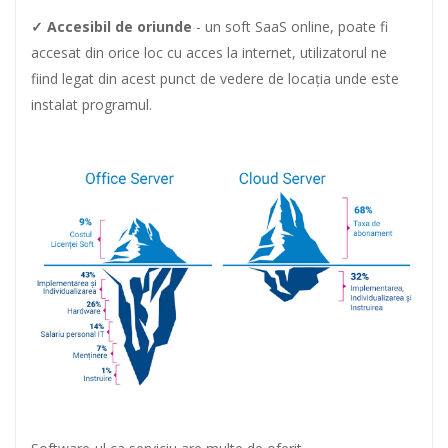
✓ Accesibil de oriunde
- un soft SaaS online, poate fi
accesat din orice loc cu acces la internet, utilizatorul ne
fiind legat din acest punct de vedere de locația unde este
instalat programul.