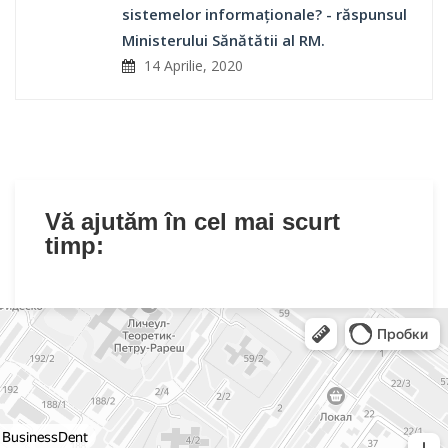
sistemelor informaționale? - răspunsul
Ministerului Sănătătii al RM.
14 Aprilie, 2020
Vă ajutăm în cel mai scurt
timp: