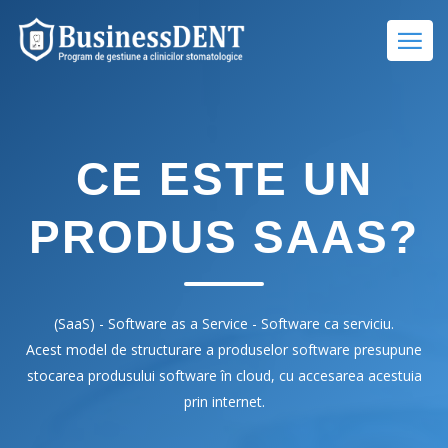
CE ESTE UN
PRODUS SAAS?
(SaaS) - Software as a Service - Software ca serviciu.
Acest model de structurare a produselor software presupune
stocarea produsului software în cloud, cu accesarea acestuia
prin internet.